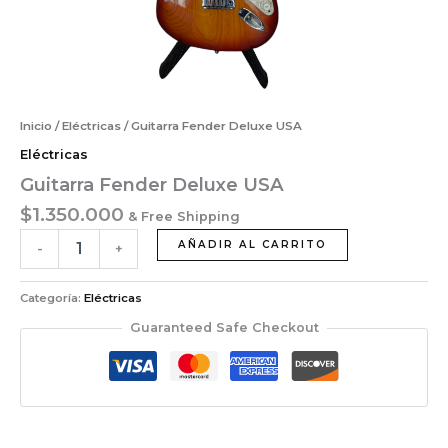
Inicio
/
Eléctricas
/ Guitarra Fender Deluxe USA
Eléctricas
Guitarra Fender Deluxe USA
$
1.350.000
& Free Shipping
AÑADIR AL CARRITO
-
+
Categoría:
Eléctricas
Guaranteed Safe Checkout