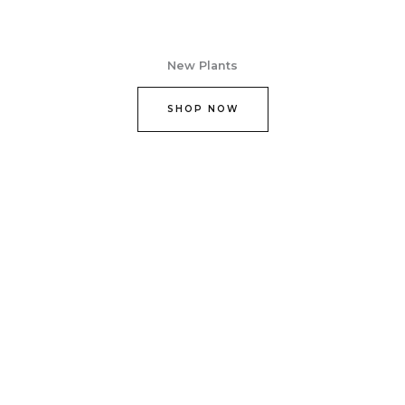
New Plants
SHOP NOW